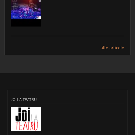
alte articole
JOI LA TEATRU