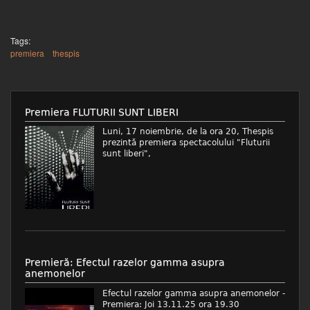
Tags:
premiera
thespis
Premiera FLUTURII SUNT LIBERI
Luni, 17 noiembrie, de la ora 20, Thespis
prezintă premiera spectacolului "Fluturii
sunt liberi",
Premieră: Efectul razelor gamma asupra
anemonelor
Efectul razelor gamma asupra anemonelor -
Premiera: Joi 13.11.25 ora 19.30