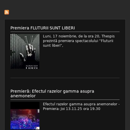
Premiera FLUTURII SUNT LIBERI
Luni, 17 noiembrie, de la ora 20, Thespis
prezintă premiera spectacolului "Fluturii
sunt liberi",
Premieră: Efectul razelor gamma asupra
anemonelor
Efectul razelor gamma asupra anemonelor -
Premiera: Joi 13.11.25 ora 19.30