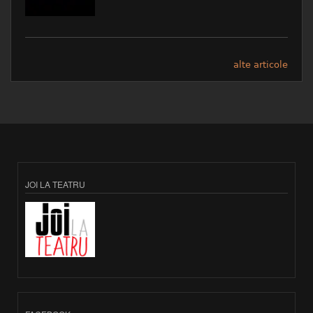
alte articole
JOI LA TEATRU