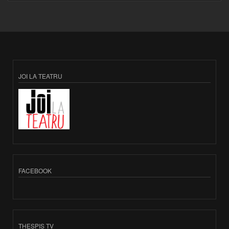
JOI LA TEATRU
FACEBOOK
THESPIS TV