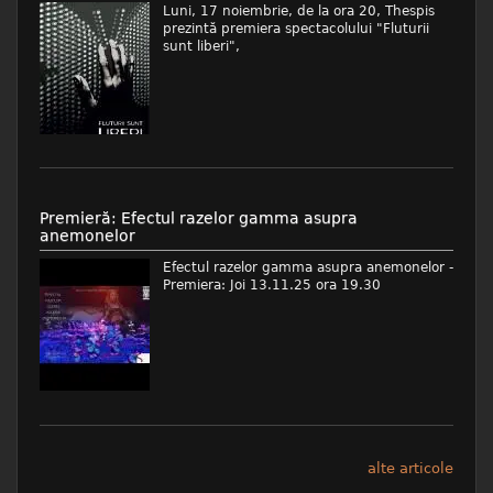
Luni, 17 noiembrie, de la ora 20, Thespis
prezintă premiera spectacolului "Fluturii
sunt liberi",
Premieră: Efectul razelor gamma asupra
anemonelor
Efectul razelor gamma asupra anemonelor -
Premiera: Joi 13.11.25 ora 19.30
alte articole