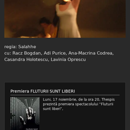
regia: Salahhe
cu: Racz Bogdan, Adi Purice, Ana-Macrina Codrea,
Casandra Holotescu, Lavinia Oprescu
Premiera FLUTURII SUNT LIBERI
Luni, 17 noiembrie, de la ora 20, Thespis
prezintă premiera spectacolului "Fluturii
sunt liberi",