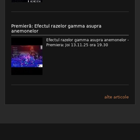
Premieră: Efectul razelor gamma asupra
anemonelor
Efectul razelor gamma asupra anemonelor -
Premiera: Joi 13.11.25 ora 19.30
alte articole