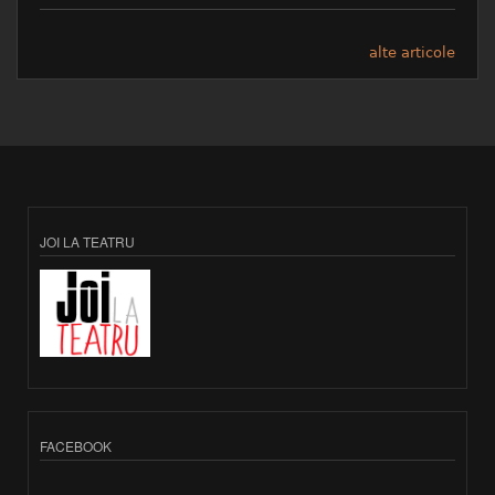
alte articole
JOI LA TEATRU
FACEBOOK