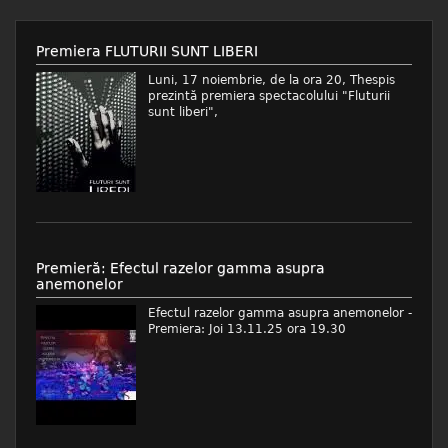
Premiera FLUTURII SUNT LIBERI
Luni, 17 noiembrie, de la ora 20, Thespis
prezintă premiera spectacolului "Fluturii
sunt liberi",
Premieră: Efectul razelor gamma asupra
anemonelor
Efectul razelor gamma asupra anemonelor -
Premiera: Joi 13.11.25 ora 19.30