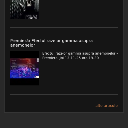
Premieră: Efectul razelor gamma asupra
anemonelor
Efectul razelor gamma asupra anemonelor -
Premiera: Joi 13.11.25 ora 19.30
alte articole