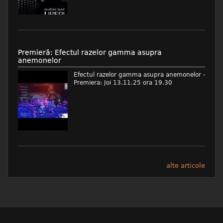
Premieră: Efectul razelor gamma asupra
anemonelor
Efectul razelor gamma asupra anemonelor -
Premiera: Joi 13.11.25 ora 19.30
alte articole