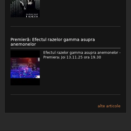
Premieră: Efectul razelor gamma asupra
anemonelor
Efectul razelor gamma asupra anemonelor -
Premiera: Joi 13.11.25 ora 19.30
alte articole