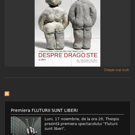
despre Despre dragoste
Citește mai mult
Premiera FLUTURII SUNT LIBERI
Luni, 17 noiembrie, de la ora 20, Thespis
prezintă premiera spectacolului "Fluturii
sunt liberi",