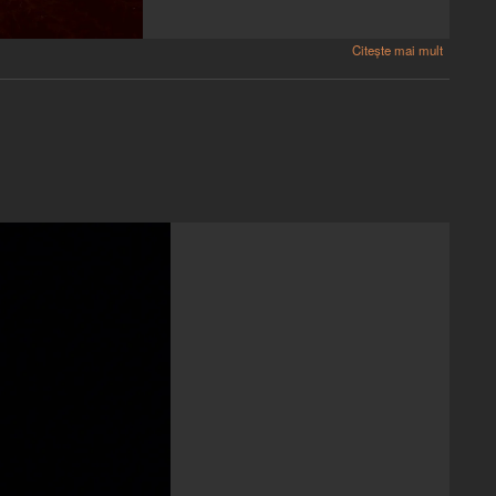
Citește mai mult