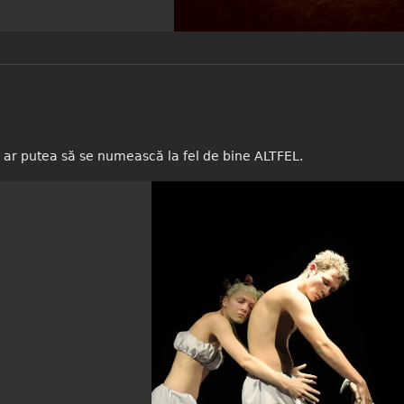
sini
 ar putea să se numească la fel de bine ALTFEL.