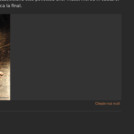
ca la final.
Citește mai mult