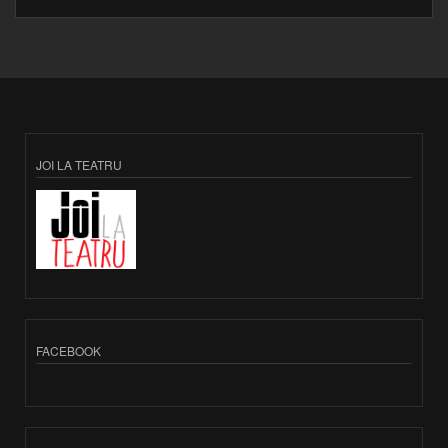
JOI LA TEATRU
FACEBOOK