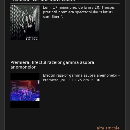
Luni, 17 noiembrie, de la ora 20, Thespis
prezintă premiera spectacolului "Fluturii
sunt liberi",
Premieră: Efectul razelor gamma asupra
anemonelor
Efectul razelor gamma asupra anemonelor -
Premiera: Joi 13.11.25 ora 19.30
alte articole